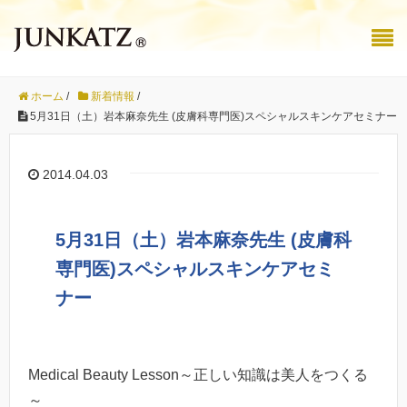
ホーム
/
新着情報
/
5月31日（土）岩本麻奈先生 (皮膚科専門医)スペシャルスキンケアセミナー
2014.04.03
5月31日（土）岩本麻奈先生 (皮膚科
専門医)スペシャルスキンケアセミ
ナー
Medical Beauty Lesson～正しい知識は美人をつくる
～