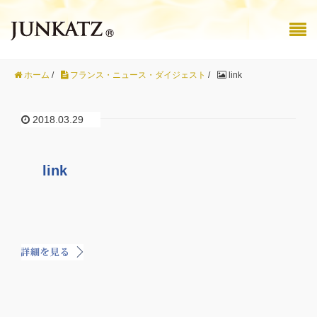
ホーム
/
フランス・ニュース・ダイジェスト
/
link
2018.03.29
link