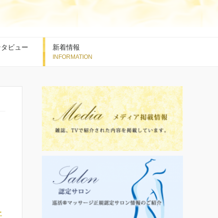
ンタビュー
新着情報
ー