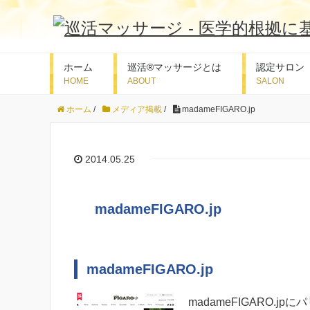
ホーム
巡活®マッサージとは
認定サロン
ホーム
/
メディア掲載
/
madameFIGARO.jp
2014.05.25
madameFIGARO.jp
madameFIGARO.jp
madameFIGARO.j