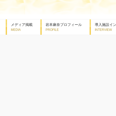
メディア掲載
岩本麻奈プロフィール
導入施設イ