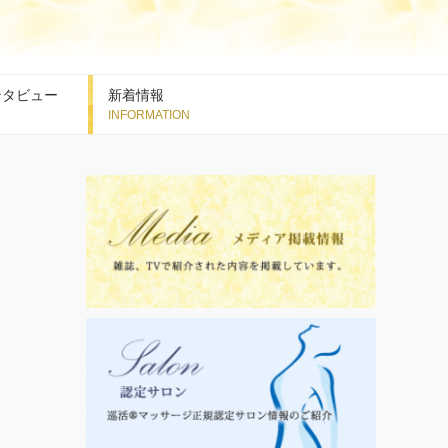
ンタビュー
新着情報