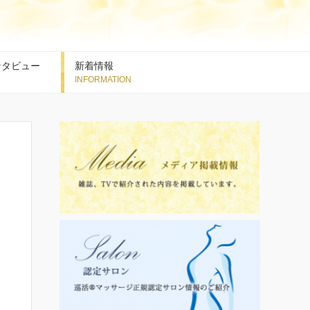
ンタビュー
新着情報