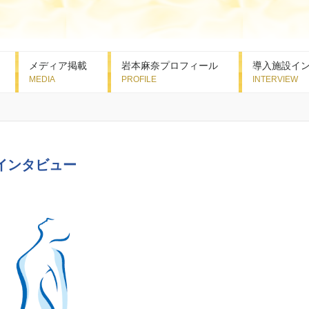
メディア掲載
岩本麻奈プロフィール
導入施設イ
インタビュー