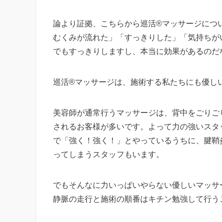
論より証拠、こちらから巡活®マッサージにつ
むくみが流れた」「すっきりした」「気持ちが
でもすっきりしますし、本当に効果があるのだ
巡活®マッサージは、施術する私たちにも優し
美容師が通常行うマッサージは、背中をごりご
されるお客様が多いです。よって力の強いスタ
で「強く！強く！」とやっているうちに、腱鞘
ってしまうスタッフもいます。
でもそんなに力いっぱいやらない優しいマッサ
静脈の走行と施術の順番はキチン勉強して行う