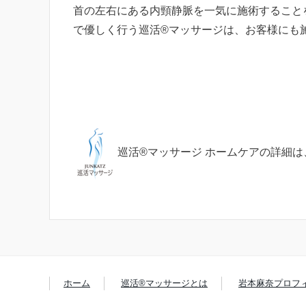
首の左右にある内頸静脈を一気に施術すること
で優しく行う巡活®マッサージは、お客様にも
巡活®マッサージ ホームケアの詳細は
ホーム
巡活®マッサージとは
岩本麻奈プロフ