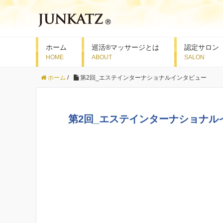
ホーム
巡活®マッサージとは
認定サロン
ホーム
/
第2回_エステインターナショナルインタビュー
第2回_エステインターナショナル