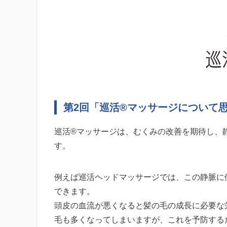
第2回「巡活®マッサージについて
巡活®マッサージは、むくみの改善を期待し、
す。
例えば巡活ヘッドマッサージでは、この静脈に
できます。
頭皮の血流が悪くなると髪の毛の成長に必要な
毛も多くなってしまいますが、これを予防する