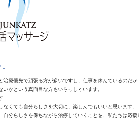
ト」
と治療優先で頑張る方が多いですし、仕事を休んでいるのだか
ないかという真面目な方もいらっしゃいます。
す。
しなくても自分らしさを大切に、楽しんでもいいと思います。
、自分らしさを保ちながら治療していくことを、私たちは応援