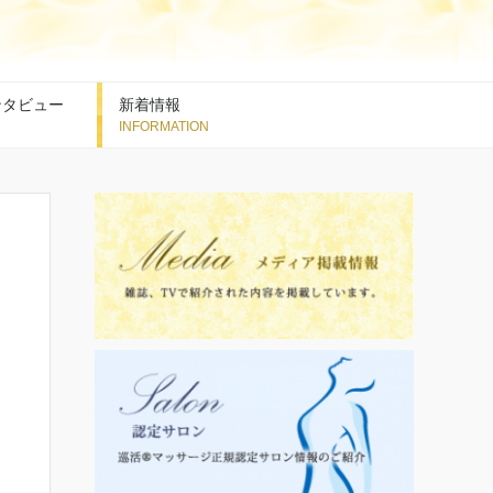
ンタビュー
新着情報