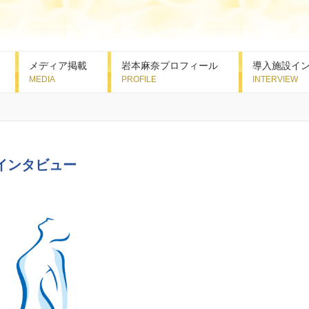
メディア掲載
岩本麻奈プロフィール
導入施設イ
インタビュー