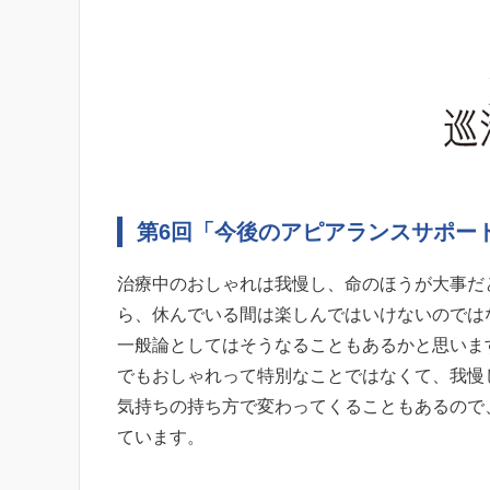
第6回「今後のアピアランスサポー
治療中のおしゃれは我慢し、命のほうが大事だ
ら、休んでいる間は楽しんではいけないのでは
一般論としてはそうなることもあるかと思いま
でもおしゃれって特別なことではなくて、我慢
気持ちの持ち方で変わってくることもあるので
ています。