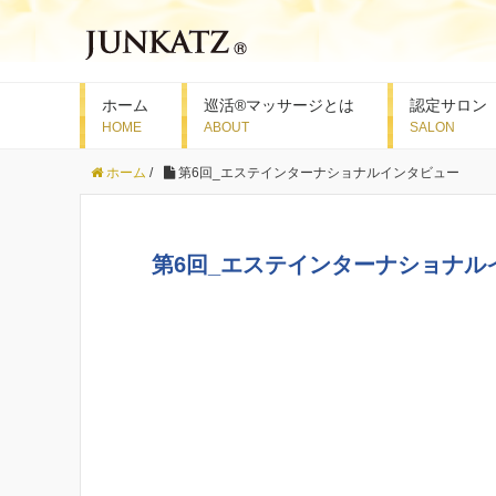
ホーム
巡活®マッサージとは
認定サロン
ホーム
/
第6回_エステインターナショナルインタビュー
第6回_エステインターナショナル