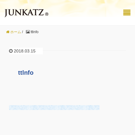
ホーム
/
ttlnfo
2018.03.15
ttlnfo